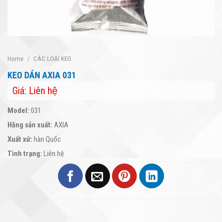
Home
/
CÁC LOẠI KEO
KEO DÁN AXIA 031
Giá: Liên hệ
Model:
031
Hãng sản xuất:
AXIA
Xuất xứ:
hàn Quốc
Tình trạng:
Liên hệ