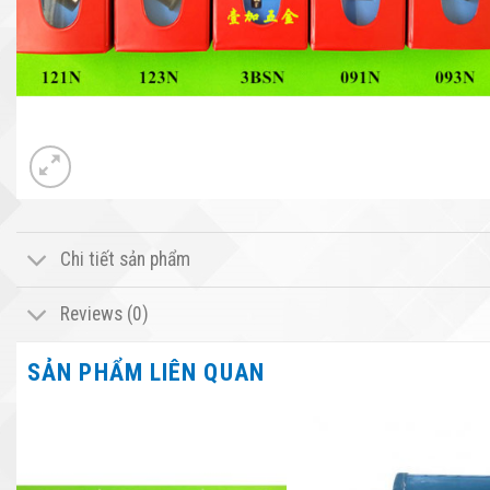
Chi tiết sản phẩm
Reviews (0)
SẢN PHẨM LIÊN QUAN