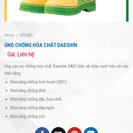
Home
/
NỔI BẬT
ỦNG CHỐNG HÓA CHẤT DAESHIN
Giá: Liên hệ
Ủng cao su chống hóa chất Daeshin DA01 bảo vệ chân vượt trội với các
tính năng:
Khả năng chống trơn trượt (SRC)
Khả năng chống đinh
Khả năng chống dầu, hóa chất
Khả năng chống dập ngón
Khả năng chống sốc