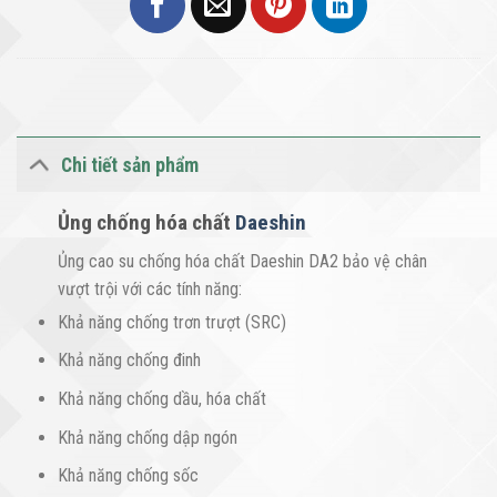
Chi tiết sản phẩm
Ủng chống hóa chất
Daeshin
Ủng cao su chống hóa chất Daeshin DA2 bảo vệ chân
vượt trội với các tính năng:
Khả năng chống trơn trượt (SRC)
Khả năng chống đinh
Khả năng chống dầu, hóa chất
Khả năng chống dập ngón
Khả năng chống sốc