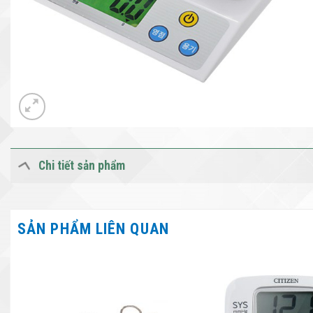
Chi tiết sản phẩm
SẢN PHẨM LIÊN QUAN