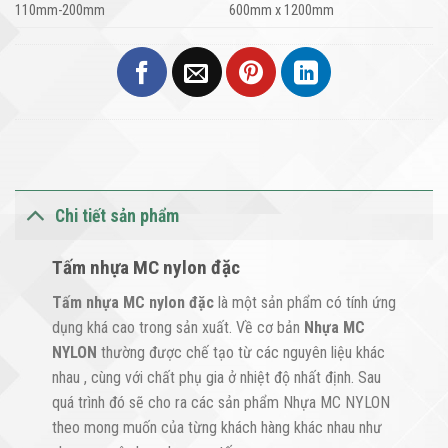
110mm-200mm
600mm x 1200mm
Chi tiết sản phẩm
Tấm nhựa MC nylon đặc
Tấm nhựa MC nylon đặc
là một sản phẩm có tính ứng
dụng khá cao trong sản xuất. Về cơ bản
Nhựa MC
NYLON
thường được chế tạo từ các nguyên liệu khác
nhau , cùng với chất phụ gia ở nhiệt độ nhất định. Sau
quá trình đó sẽ cho ra các sản phẩm Nhựa MC NYLON
theo mong muốn của từng khách hàng khác nhau như