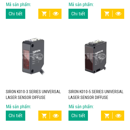
RESPONSE
Mã sản phẩm:
Mã sản phẩm:
Chi tiết
Chi tiết
SIRON K010-3 SERIES UNIVERSAL
SIRON K010-5 SERIES UNIVERSAL
LASER SENSOR DIFFUSE
LASER SENSOR DIFFUSE
REFLECTION IP67
REFLECTION IP67
Mã sản phẩm:
Mã sản phẩm:
Chi tiết
Chi tiết