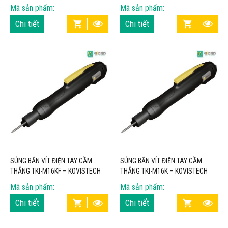
Mã sản phẩm:
Mã sản phẩm:
Chi tiết
Chi tiết
SÚNG BẮN VÍT ĐIỆN TAY CẦM
SÚNG BẮN VÍT ĐIỆN TAY CẦM
THẲNG TKI-M16KF – KOVISTECH
THẲNG TKI-M16K – KOVISTECH
Mã sản phẩm:
Mã sản phẩm:
Chi tiết
Chi tiết