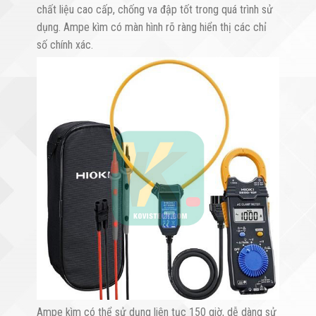
chất liệu cao cấp, chống va đập tốt trong quá trình sử
dụng. Ampe kìm có màn hình rõ ràng hiển thị các chỉ
số chính xác.
Ampe kìm có thể sử dụng liên tục 150 giờ, dễ dàng sử