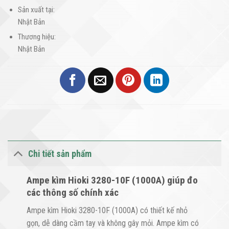
Sản xuất tại:
Nhật Bản
Thương hiệu:
Nhật Bản
Chi tiết sản phẩm
Ampe kìm Hioki 3280-10F (1000A) giúp đo
các thông số chính xác
Ampe kìm Hioki 3280-10F (1000A) có thiết kế nhỏ
gọn, dễ dàng cầm tay và không gây mỏi. Ampe kìm có